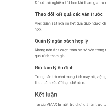
Để có trải nghiệm tốt hơn khi tham gia trò 
Theo dõi kết quả các ván trước
Việc quan sát lịch sử kết quả giúp người ch
hợp.
Quản lý ngân sách hợp lý
Không nên đặt cược toàn bộ số vốn trong m
quá trình tham gia.
Giữ tâm lý ổn định
Trong các trò chơi mang tính may rủi, việc 
theo cảm xúc để hạn chế rủi ro.
Kết luận
Tài xỉu VMAX là một trò chơi giải trí trực t