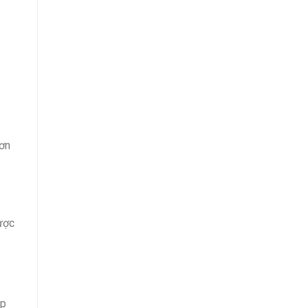
hơn
cược
ịp