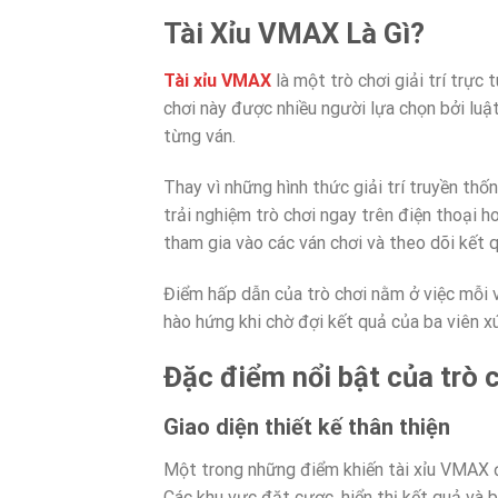
Tài Xỉu VMAX Là Gì?
Tài xỉu VMAX
là một trò chơi giải trí trực
chơi này được nhiều người lựa chọn bởi luật
từng ván.
Thay vì những hình thức giải trí truyền th
trải nghiệm trò chơi ngay trên điện thoại h
tham gia vào các ván chơi và theo dõi kết q
Điểm hấp dẫn của trò chơi nằm ở việc mỗi 
hào hứng khi chờ đợi kết quả của ba viên x
Đặc điểm nổi bật của trò 
Giao diện thiết kế thân thiện
Một trong những điểm khiến tài xỉu VMAX đư
Các khu vực đặt cược, hiển thị kết quả và 