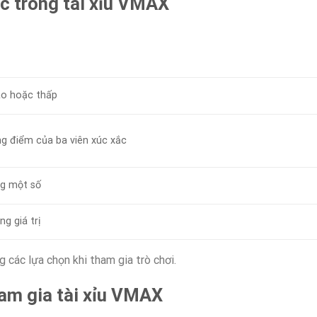
c trong tài xỉu VMAX
ao hoặc thấp
g điểm của ba viên xúc xắc
ng một số
ng giá trị
 các lựa chọn khi tham gia trò chơi.
ham gia tài xỉu VMAX