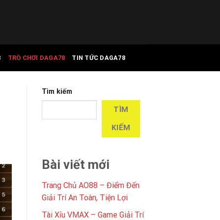
8
TRÒ CHƠI DAGA78
TIN TỨC DAGA78
Tìm kiếm
TÌM
KIẾM
Bài viết mới
Trang Chủ AO88 – Điểm Đến
Giải Trí An Toàn, Tiện Lợi
Tài Xỉu VMAX – Game Giải Trí