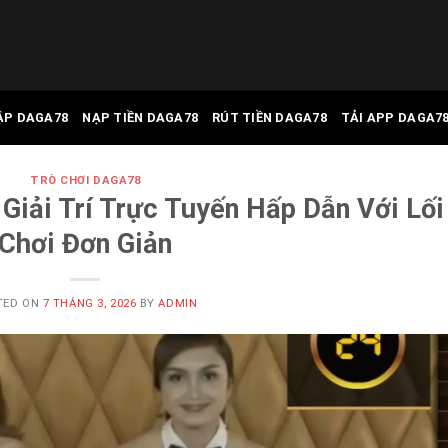
ẬP DAGA78
NẠP TIỀN DAGA78
RÚT TIỀN DAGA78
TẢI APP DAGA7
TRÒ CHƠI DAGA78
Giải Trí Trực Tuyến Hấp Dẫn Với Lối
Chơi Đơn Giản
TED ON
7 THÁNG 3, 2026
BY
ADMIN