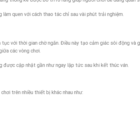
làm quen với cách thao tác chỉ sau vài phút trải nghiệm.
n tục với thời gian chờ ngắn. Điều này tạo cảm giác sôi động và 
giữa các vòng chơi.
g được cập nhật gần như ngay lập tức sau khi kết thúc ván.
chơi trên nhiều thiết bị khác nhau như: