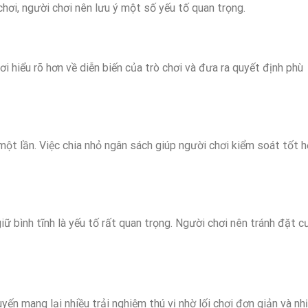
chơi, người chơi nên lưu ý một số yếu tố quan trọng.
ơi hiểu rõ hơn về diễn biến của trò chơi và đưa ra quyết định phù
ột lần. Việc chia nhỏ ngân sách giúp người chơi kiểm soát tốt 
giữ bình tĩnh là yếu tố rất quan trọng. Người chơi nên tránh đặt 
uyến mang lại nhiều trải nghiệm thú vị nhờ lối chơi đơn giản và nh