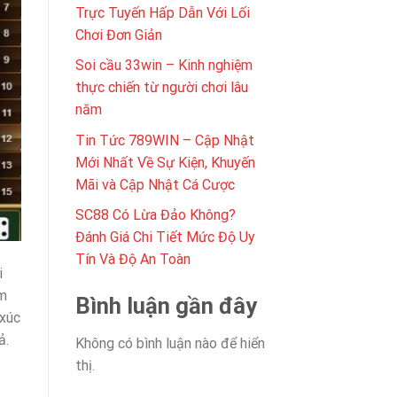
Trực Tuyến Hấp Dẫn Với Lối
Chơi Đơn Giản
Soi cầu 33win – Kinh nghiệm
thực chiến từ người chơi lâu
năm
Tin Tức 789WIN – Cập Nhật
Mới Nhất Về Sự Kiện, Khuyến
Mãi và Cập Nhật Cá Cược
SC88 Có Lừa Đảo Không?
Đánh Giá Chi Tiết Mức Độ Uy
Tín Và Độ An Toàn
i
ệm
Bình luận gần đây
 xúc
ả.
Không có bình luận nào để hiển
thị.