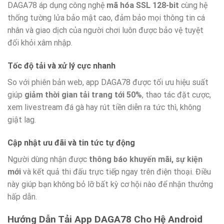
DAGA78 áp dụng công nghệ
mã hóa SSL 128-bit
cùng hệ
thống tường lửa bảo mật cao, đảm bảo mọi thông tin cá
nhân và giao dịch của người chơi luôn được bảo vệ tuyệt
đối khỏi xâm nhập.
Tốc độ tải và xử lý cực nhanh
So với phiên bản web, app DAGA78 được tối ưu hiệu suất
giúp
giảm thời gian tải trang tới 50%
, thao tác đặt cược,
xem livestream đá gà hay rút tiền diễn ra tức thì, không
giật lag.
Cập nhật ưu đãi và tin tức tự động
Người dùng nhận được
thông báo khuyến mãi, sự kiện
mới
và kết quả thi đấu trực tiếp ngay trên điện thoại. Điều
này giúp bạn không bỏ lỡ bất kỳ cơ hội nào để nhận thưởng
hấp dẫn.
Hướng Dẫn Tải App DAGA78 Cho Hệ Android