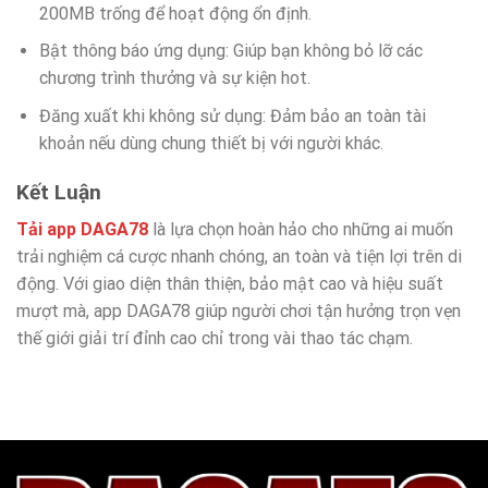
200MB trống để hoạt động ổn định.
Bật thông báo ứng dụng: Giúp bạn không bỏ lỡ các
chương trình thưởng và sự kiện hot.
Đăng xuất khi không sử dụng: Đảm bảo an toàn tài
khoản nếu dùng chung thiết bị với người khác.
Kết Luận
Tải app DAGA78
là lựa chọn hoàn hảo cho những ai muốn
trải nghiệm cá cược nhanh chóng, an toàn và tiện lợi trên di
động. Với giao diện thân thiện, bảo mật cao và hiệu suất
mượt mà, app DAGA78 giúp người chơi tận hưởng trọn vẹn
thế giới giải trí đỉnh cao chỉ trong vài thao tác chạm.