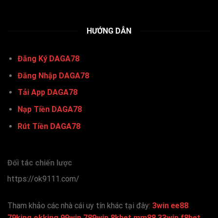
HƯỚNG DẪN
Đăng Ký DAGA78
Đăng Nhập DAGA78
Tải App DAGA78
Nạp Tiền DAGA78
Rút Tiền DAGA78
Đối tác chiến lược
https://ok9111.com/
Tham khảo các nhà cái uy tín khác tại đây:
3win
ee88
79king
okking
99win
789win
8kbet
mm88
33win
f8bet