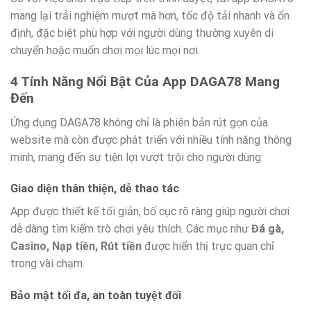
mang lại trải nghiệm mượt mà hơn, tốc độ tải nhanh và ổn
định, đặc biệt phù hợp với người dùng thường xuyên di
chuyển hoặc muốn chơi mọi lúc mọi nơi.
4 Tính Năng Nổi Bật Của App DAGA78 Mang
Đến
Ứng dụng DAGA78 không chỉ là phiên bản rút gọn của
website mà còn được phát triển với nhiều tính năng thông
minh, mang đến sự tiện lợi vượt trội cho người dùng:
Giao diện thân thiện, dễ thao tác
App được thiết kế tối giản, bố cục rõ ràng giúp người chơi
dễ dàng tìm kiếm trò chơi yêu thích. Các mục như
Đá gà,
Casino, Nạp tiền, Rút tiền
được hiển thị trực quan chỉ
trong vài chạm.
Bảo mật tối đa, an toàn tuyệt đối