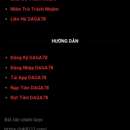
Miễn Trừ Trách Nhiệm
Liên Hệ DAGA78
HƯỚNG DẪN
Đăng Ký DAGA78
Đăng Nhập DAGA78
Tải App DAGA78
Nạp Tiền DAGA78
Rút Tiền DAGA78
Đối tác chiến lược
https://ok9111.com/