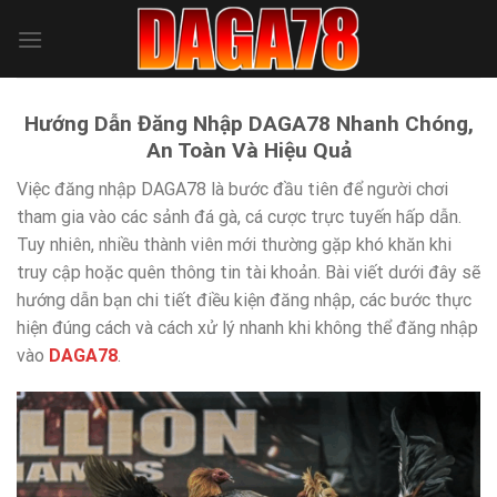
Skip
to
content
Hướng Dẫn Đăng Nhập DAGA78 Nhanh Chóng,
An Toàn Và Hiệu Quả
Việc đăng nhập DAGA78 là bước đầu tiên để người chơi
tham gia vào các sảnh đá gà, cá cược trực tuyến hấp dẫn.
Tuy nhiên, nhiều thành viên mới thường gặp khó khăn khi
truy cập hoặc quên thông tin tài khoản. Bài viết dưới đây sẽ
hướng dẫn bạn chi tiết điều kiện đăng nhập, các bước thực
hiện đúng cách và cách xử lý nhanh khi không thể đăng nhập
vào
DAGA78
.