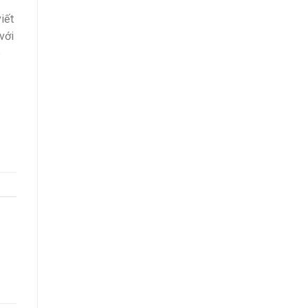
iết
với
p