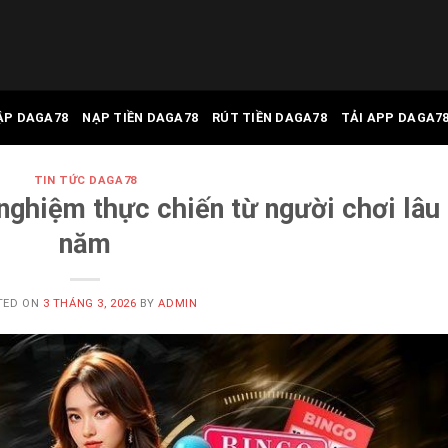
ẬP DAGA78
NẠP TIỀN DAGA78
RÚT TIỀN DAGA78
TẢI APP DAGA7
TIN TỨC DAGA78
nghiệm thực chiến từ người chơi lâu
năm
TED ON
3 THÁNG 3, 2026
BY
ADMIN