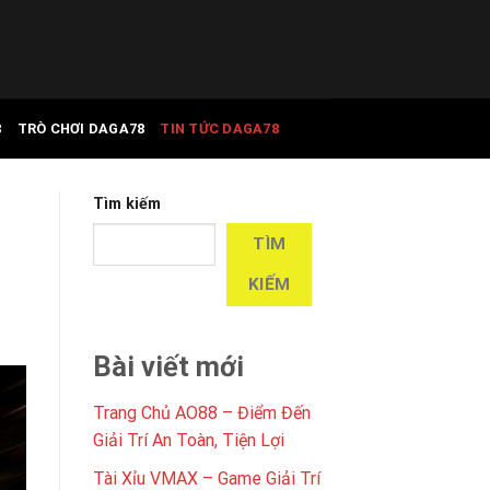
8
TRÒ CHƠI DAGA78
TIN TỨC DAGA78
Tìm kiếm
TÌM
KIẾM
Bài viết mới
Trang Chủ AO88 – Điểm Đến
Giải Trí An Toàn, Tiện Lợi
Tài Xỉu VMAX – Game Giải Trí