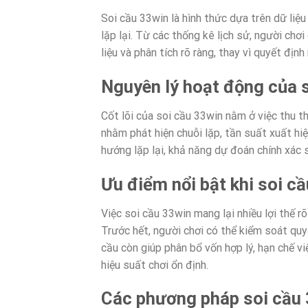
Soi cầu 33win là hình thức dựa trên dữ liệ
lặp lại. Từ các thống kê lịch sử, người ch
liệu và phân tích rõ ràng, thay vì quyết địn
Nguyên lý hoạt động của 
Cốt lõi của soi cầu 33win nằm ở việc thu th
nhằm phát hiện chuỗi lặp, tần suất xuất h
hướng lặp lại, khả năng dự đoán chính xác 
Ưu điểm nổi bật khi soi 
Việc soi cầu 33win mang lại nhiều lợi thế rõ 
Trước hết, người chơi có thể kiểm soát quyế
cầu còn giúp phân bổ vốn hợp lý, hạn chế việ
hiệu suất chơi ổn định.
Các phương pháp soi cầu 