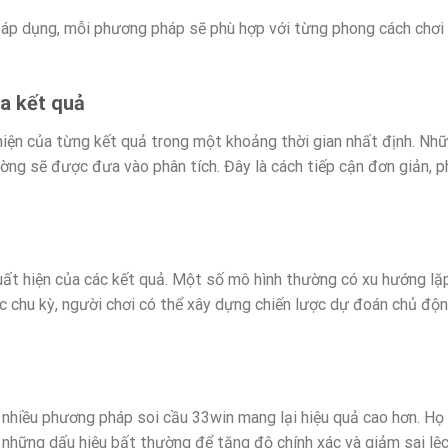
 áp dụng, mỗi phương pháp sẽ phù hợp với từng phong cách chơi
ra kết quả
hiện của từng kết quả trong một khoảng thời gian nhất định. Nh
ờng sẽ được đưa vào phân tích. Đây là cách tiếp cận đơn giản, p
uất hiện của các kết quả. Một số mô hình thường có xu hướng lặ
ợc chu kỳ, người chơi có thể xây dựng chiến lược dự đoán chủ độ
p nhiều phương pháp soi cầu 33win mang lại hiệu quả cao hơn. Họ
 những dấu hiệu bất thường để tăng độ chính xác và giảm sai lệc