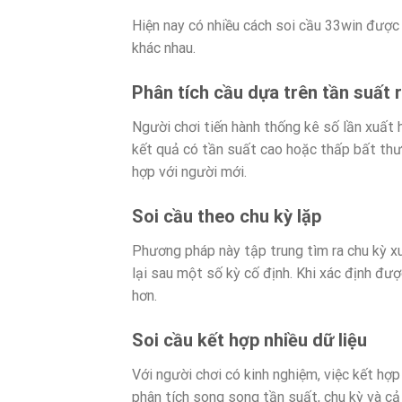
Hiện nay có nhiều cách soi cầu 33win được
khác nhau.
Phân tích cầu dựa trên tần suất 
Người chơi tiến hành thống kê số lần xuất 
kết quả có tần suất cao hoặc thấp bất thư
hợp với người mới.
Soi cầu theo chu kỳ lặp
Phương pháp này tập trung tìm ra chu kỳ x
lại sau một số kỳ cố định. Khi xác định đư
hơn.
Soi cầu kết hợp nhiều dữ liệu
Với người chơi có kinh nghiệm, việc kết hợ
phân tích song song tần suất, chu kỳ và cả