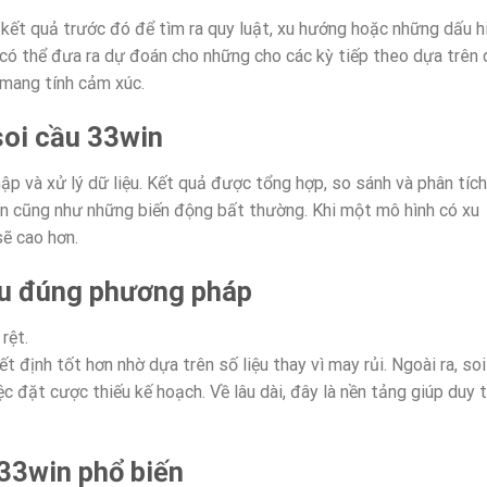
u kết quả trước đó để tìm ra quy luật, xu hướng hoặc những dấu h
ơi có thể đưa ra dự đoán cho những cho các kỳ tiếp theo dựa trên
h mang tính cảm xúc.
soi cầu 33win
ập và xử lý dữ liệu. Kết quả được tổng hợp, so sánh và phân tích
iện cũng như những biến động bất thường. Khi một mô hình có xu
sẽ cao hơn.
cầu đúng phương pháp
rệt.
t định tốt hơn nhờ dựa trên số liệu thay vì may rủi. Ngoài ra, soi
c đặt cược thiếu kế hoạch. Về lâu dài, đây là nền tảng giúp duy t
33win phổ biến