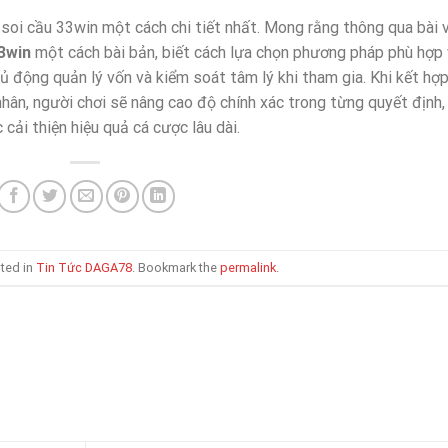
soi cầu 33win một cách chi tiết nhất. Mong rằng thông qua bài v
3win
một cách bài bản, biết cách lựa chọn phương pháp phù hợp 
ủ động quản lý vốn và kiểm soát tâm lý khi tham gia. Khi kết hợ
nhân, người chơi sẽ nâng cao độ chính xác trong từng quyết định,
 cải thiện hiệu quả cá cược lâu dài.
ted in
Tin Tức DAGA78
. Bookmark the
permalink
.