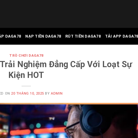
ẬP DAGA78
NẠP TIỀN DAGA78
RÚT TIỀN DAGA78
TẢI APP DAGA7
TRÒ CHƠI DAGA78
Trải Nghiệm Đẳng Cấp Với Loạt Sự
Kiện HOT
ED ON
20 THÁNG 10, 2025
BY
ADMIN