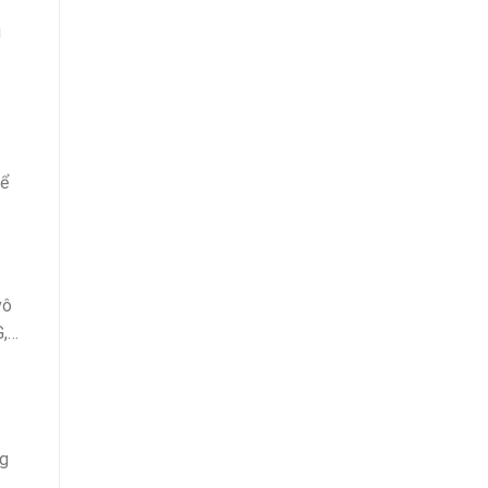
g
hể
vô
G,…
ng