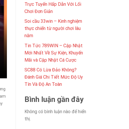
Trực Tuyến Hấp Dẫn Với Lối
Chơi Đơn Giản
Soi cầu 33win – Kinh nghiệm
thực chiến từ người chơi lâu
năm
Tin Tức 789WIN – Cập Nhật
Mới Nhất Về Sự Kiện, Khuyến
Mãi và Cập Nhật Cá Cược
SC88 Có Lừa Đảo Không?
Đánh Giá Chi Tiết Mức Độ Uy
Tín Và Độ An Toàn
ợng
tham
Bình luận gần đây
ày
Không có bình luận nào để hiển
thị.