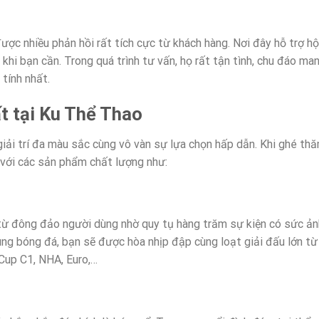
c nhiều phản hồi rất tích cực từ khách hàng. Nơi đây hỗ trợ hộ
 khi bạn cần. Trong quá trình tư vấn, họ rất tận tình, chu đáo ma
 tính nhất.
t tại Ku Thể Thao
ải trí đa màu sắc cùng vô vàn sự lựa chọn hấp dẫn. Khi ghé th
m với các sản phẩm chất lượng như:
ừ đông đảo người dùng nhờ quy tụ hàng trăm sự kiện có sức ản
cùng bóng đá, bạn sẽ được hòa nhịp đập cùng loạt giải đấu lớn từ
 Cup C1, NHA, Euro,…