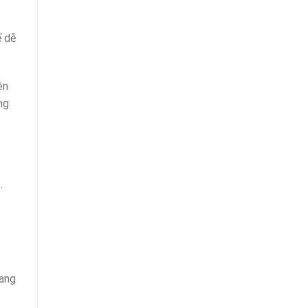
ể dễ
ên
ng
.
đang