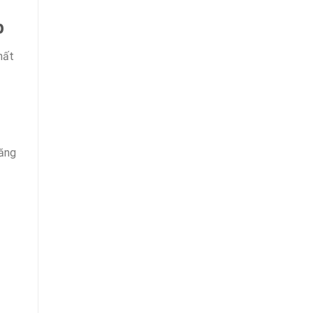
p
hất
đăng