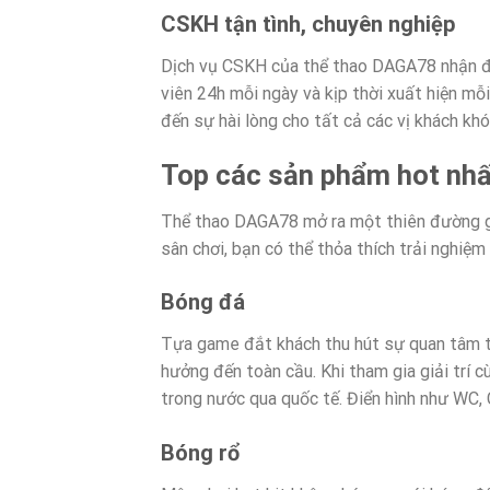
CSKH tận tình, chuyên nghiệp
Dịch vụ CSKH của thể thao DAGA78 nhận đượ
viên 24h mỗi ngày và kịp thời xuất hiện mỗi
đến sự hài lòng cho tất cả các vị khách khó
Top các sản phẩm hot nhấ
Thể thao DAGA78 mở ra một thiên đường gi
sân chơi, bạn có thể thỏa thích trải nghiệ
Bóng đá
Tựa game đắt khách thu hút sự quan tâm t
hưởng đến toàn cầu. Khi tham gia giải trí 
trong nước qua quốc tế. Điển hình như WC,
Bóng rổ